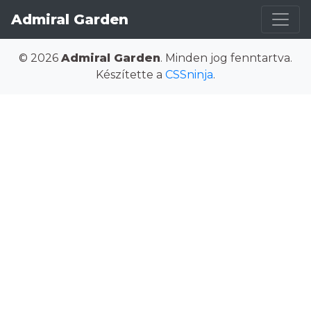
Admiral Garden
© 2026
Admiral Garden
. Minden jog fenntartva.
Készítette a
CSSninja
.