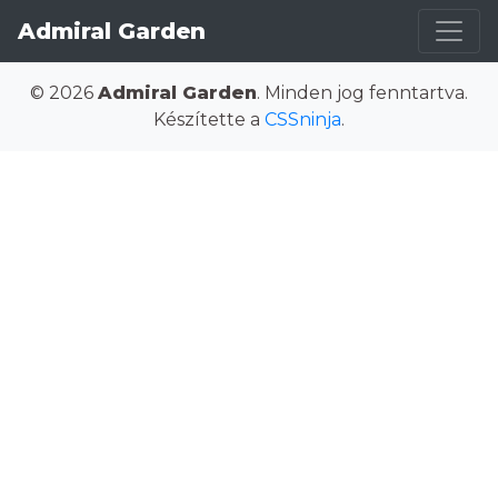
Admiral Garden
© 2026
Admiral Garden
. Minden jog fenntartva.
Készítette a
CSSninja
.