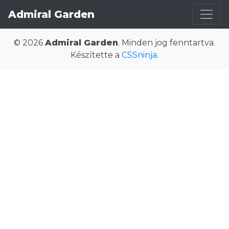
Admiral Garden
© 2026
Admiral Garden
. Minden jog fenntartva.
Készítette a
CSSninja
.