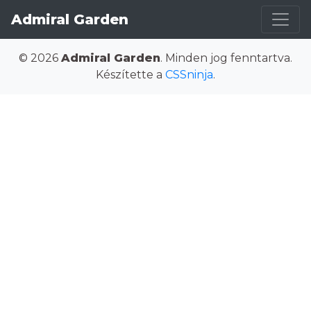
Admiral Garden
© 2026
Admiral Garden
. Minden jog fenntartva.
Készítette a
CSSninja
.