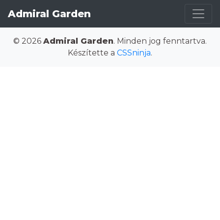
Admiral Garden
© 2026
Admiral Garden
. Minden jog fenntartva.
Készítette a
CSSninja
.